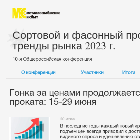
Сортовой и фасонный про
тренды рынка 2023 г.
10-я Общероссийская конференция
О конференции
Участники
Итоги
Гонка за ценами продолжаетс
проката: 15-29 июня
30 июня
В последние годы каждый новый кр
подъем цен всегда приводил к дос
видимого спроса и удешевлению ст