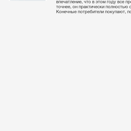
впечатление, что в этом году все п
точнее, он практически полностью
Конечные потребители покупают, по