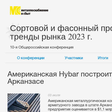
Сортовой и фасонный про
тренды рынка 2023 г.
10-я Общероссийская конференция
О конференции
Участники
Итоги
Американская Hybar построит
Арканзасе
03 июля
Американская металлургическая ко
арматурного завода в штате Аркан
предприятия оценивается в $1,1 млр