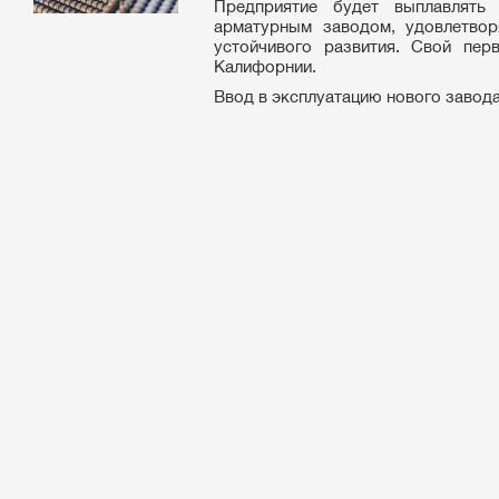
Предприятие будет выплавлять
арматурным заводом, удовлетвор
устойчивого развития. Свой пер
Калифорнии.
Ввод в эксплуатацию нового завода 