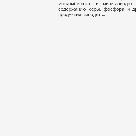
меткомбинатах и мини-заводах
содержанию серы, фосфора и др
продукции выводят ...