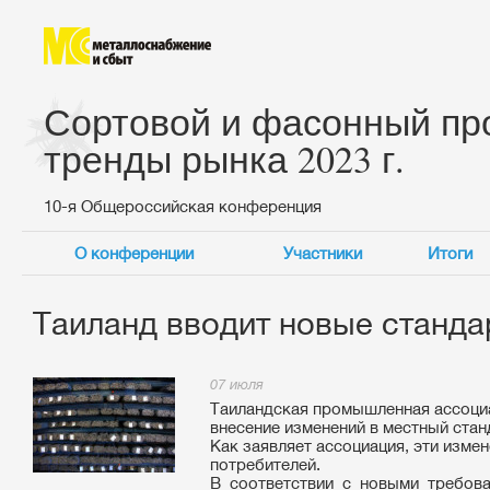
Сортовой и фасонный про
тренды рынка 2023 г.
10-я Общероссийская конференция
О конференции
Участники
Итоги
Таиланд вводит новые станда
07 июля
Таиландская промышленная ассоциаци
внесение изменений в местный стан
Как заявляет ассоциация, эти изме
потребителей.
В соответствии с новыми требов