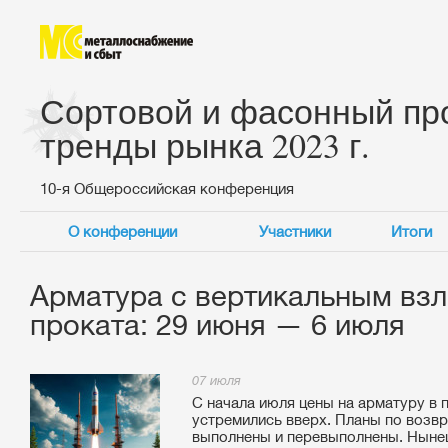
Сортовой и фасонный про
тренды рынка 2023 г.
10-я Общероссийская конференция
О конференции
Участники
Итоги
Арматура с вертикальным взл
проката: 29 июня — 6 июля
07 июля
С начала июля цены на арматуру в
устремились вверх. Планы по возв
выполнены и перевыполнены. Нынеш