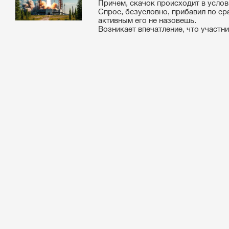
Причем, скачок происходит в услов
Спрос, безусловно, прибавил по с
активным его не назовешь.
Возникает впечатление, что участни